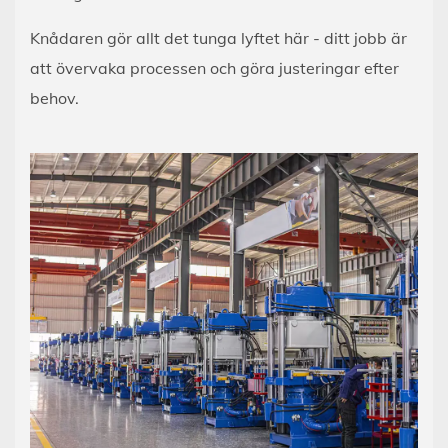
Knådaren gör allt det tunga lyftet här - ditt jobb är
att övervaka processen och göra justeringar efter
behov.