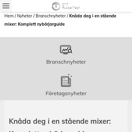
Hem
/
Nyheter
/
Branschnyheter
/
Knåda deg i en stående
mixer: Komplett nybörjarguide
Branschnyheter
Företagsnyheter
Knåda deg i en stående mixer: