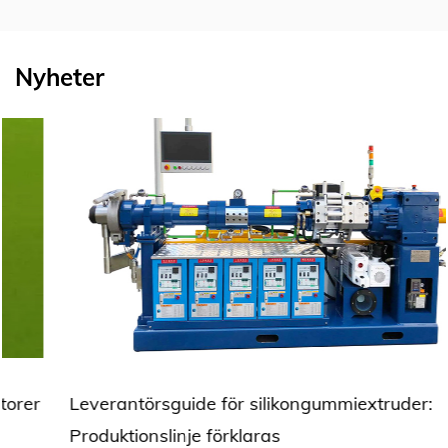
Nyheter
Leverantörsguide för silikongummiextruder:
Produktionslinje förklaras