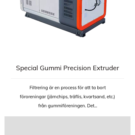
Special Gummi Precision Extruder
Filtrering är en process för att ta bort
föroreningar (järnchips, träflis, kvartsand, etc.)
från gummiföreningen. Det...