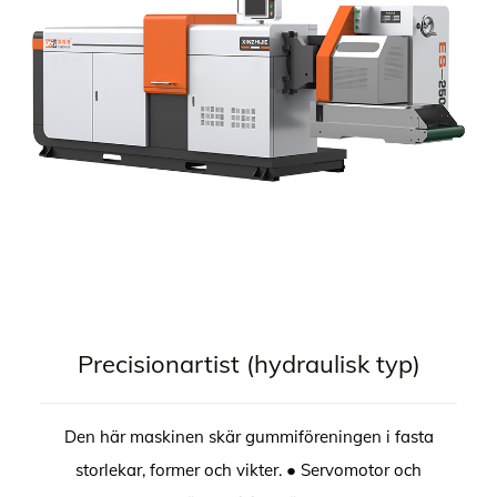
Precisionartist (hydraulisk typ)
Den här maskinen skär gummiföreningen i fasta
storlekar, former och vikter. ● Servomotor och